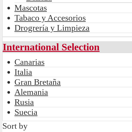
Mascotas
Tabaco y Accesorios
Drogrería y Limpieza
International Selection
Canarias
Italia
Gran Bretaña
Alemania
Rusia
Suecia
Sort by