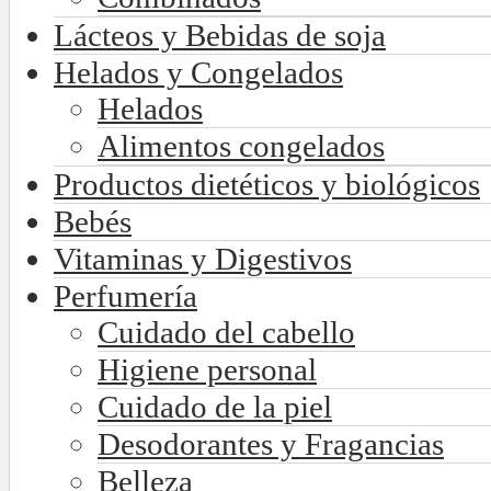
Lácteos y Bebidas de soja
Helados y Congelados
Helados
Alimentos congelados
Productos dietéticos y biológicos
Bebés
Vitaminas y Digestivos
Perfumería
Cuidado del cabello
Higiene personal
Cuidado de la piel
Desodorantes y Fragancias
Belleza