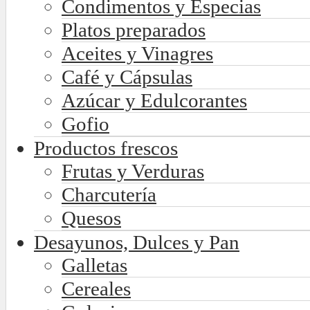
Condimentos y Especias
Platos preparados
Aceites y Vinagres
Café y Cápsulas
Azúcar y Edulcorantes
Gofio
Productos frescos
Frutas y Verduras
Charcutería
Quesos
Desayunos, Dulces y Pan
Galletas
Cereales