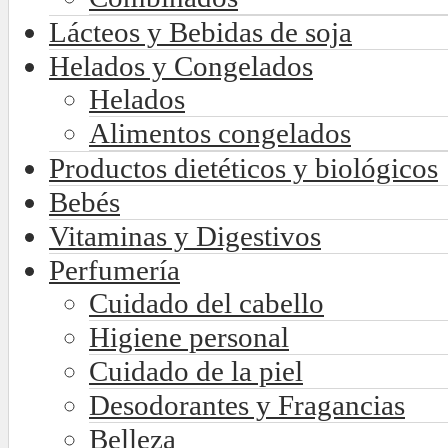
Lácteos y Bebidas de soja
Helados y Congelados
Helados
Alimentos congelados
Productos dietéticos y biológicos
Bebés
Vitaminas y Digestivos
Perfumería
Cuidado del cabello
Higiene personal
Cuidado de la piel
Desodorantes y Fragancias
Belleza