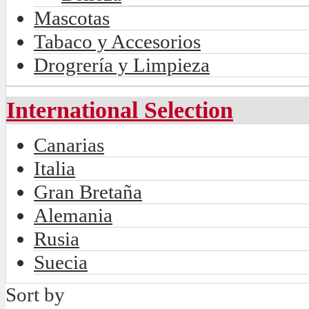
Mascotas
Tabaco y Accesorios
Drogrería y Limpieza
International Selection
Canarias
Italia
Gran Bretaña
Alemania
Rusia
Suecia
Sort by