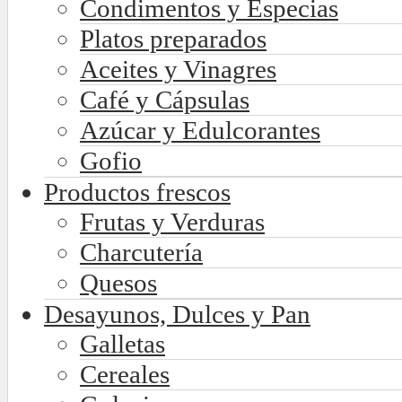
Condimentos y Especias
Platos preparados
Aceites y Vinagres
Café y Cápsulas
Azúcar y Edulcorantes
Gofio
Productos frescos
Frutas y Verduras
Charcutería
Quesos
Desayunos, Dulces y Pan
Galletas
Cereales