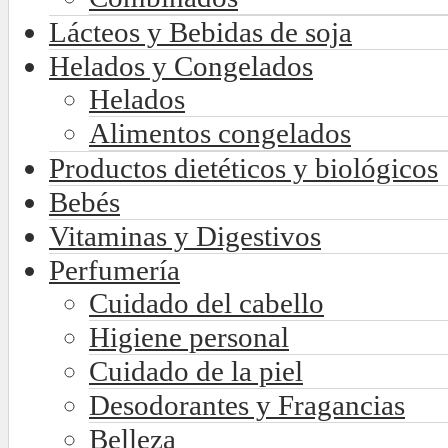
Lácteos y Bebidas de soja
Helados y Congelados
Helados
Alimentos congelados
Productos dietéticos y biológicos
Bebés
Vitaminas y Digestivos
Perfumería
Cuidado del cabello
Higiene personal
Cuidado de la piel
Desodorantes y Fragancias
Belleza