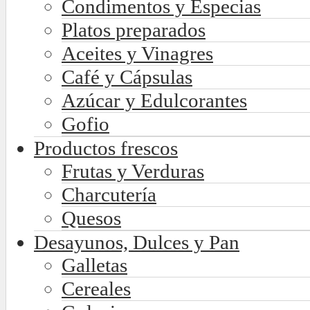
Condimentos y Especias
Platos preparados
Aceites y Vinagres
Café y Cápsulas
Azúcar y Edulcorantes
Gofio
Productos frescos
Frutas y Verduras
Charcutería
Quesos
Desayunos, Dulces y Pan
Galletas
Cereales