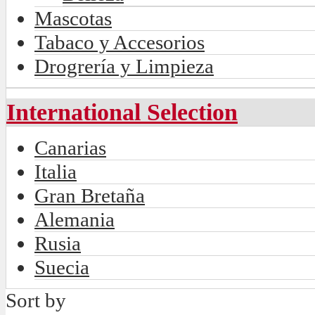
Mascotas
Tabaco y Accesorios
Drogrería y Limpieza
International Selection
Canarias
Italia
Gran Bretaña
Alemania
Rusia
Suecia
Sort by