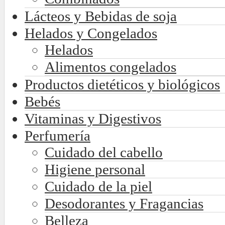
Lácteos y Bebidas de soja
Helados y Congelados
Helados
Alimentos congelados
Productos dietéticos y biológicos
Bebés
Vitaminas y Digestivos
Perfumería
Cuidado del cabello
Higiene personal
Cuidado de la piel
Desodorantes y Fragancias
Belleza