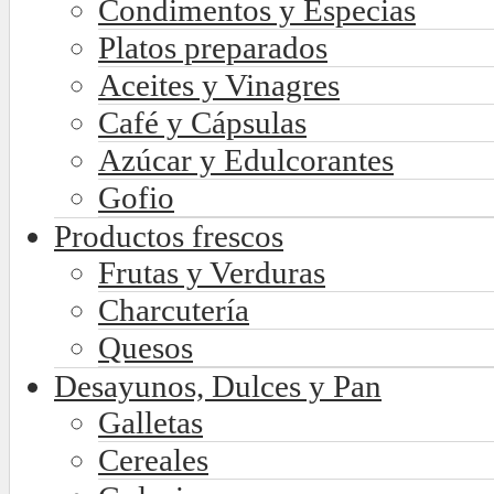
Condimentos y Especias
Platos preparados
Aceites y Vinagres
Café y Cápsulas
Azúcar y Edulcorantes
Gofio
Productos frescos
Frutas y Verduras
Charcutería
Quesos
Desayunos, Dulces y Pan
Galletas
Cereales