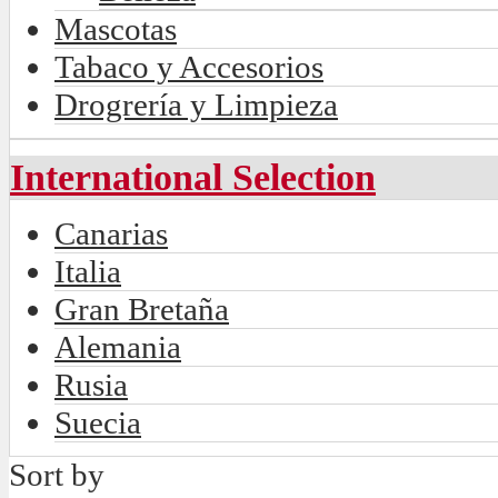
Mascotas
Tabaco y Accesorios
Drogrería y Limpieza
International Selection
Canarias
Italia
Gran Bretaña
Alemania
Rusia
Suecia
Sort by