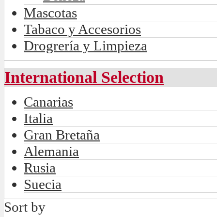
Mascotas
Tabaco y Accesorios
Drogrería y Limpieza
International Selection
Canarias
Italia
Gran Bretaña
Alemania
Rusia
Suecia
Sort by