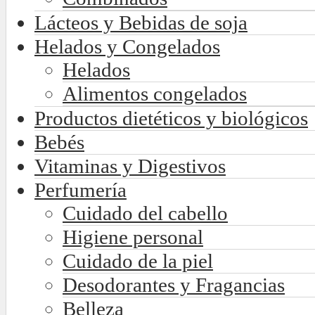
Lácteos y Bebidas de soja
Helados y Congelados
Helados
Alimentos congelados
Productos dietéticos y biológicos
Bebés
Vitaminas y Digestivos
Perfumería
Cuidado del cabello
Higiene personal
Cuidado de la piel
Desodorantes y Fragancias
Belleza