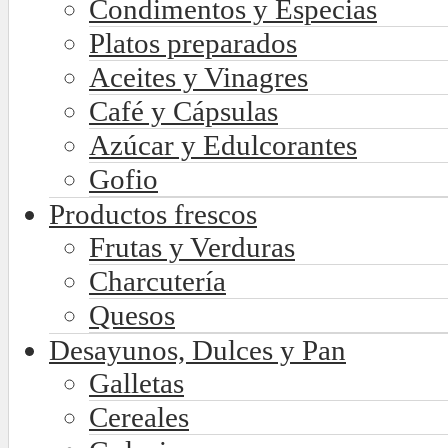
Condimentos y Especias
Platos preparados
Aceites y Vinagres
Café y Cápsulas
Azúcar y Edulcorantes
Gofio
Productos frescos
Frutas y Verduras
Charcutería
Quesos
Desayunos, Dulces y Pan
Galletas
Cereales