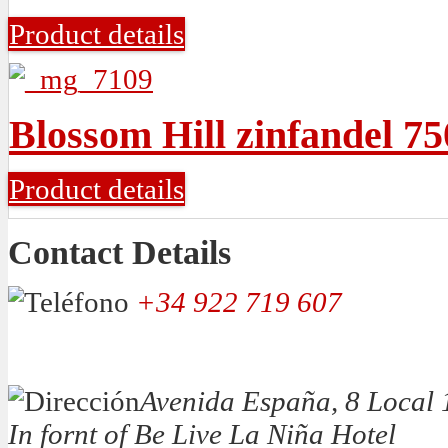
Product details
Blossom Hill zinfandel 7
Product details
Contact Details
+34 922 719 607
Avenida España, 8 Local 
In fornt of Be Live La Niña Hotel