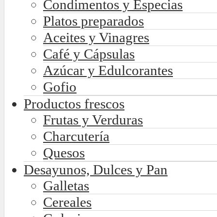
Condimentos y Especias
Platos preparados
Aceites y Vinagres
Café y Cápsulas
Azúcar y Edulcorantes
Gofio
Productos frescos
Frutas y Verduras
Charcutería
Quesos
Desayunos, Dulces y Pan
Galletas
Cereales