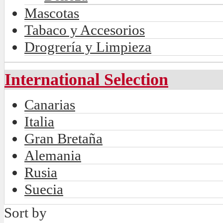
Mascotas
Tabaco y Accesorios
Drogrería y Limpieza
International Selection
Canarias
Italia
Gran Bretaña
Alemania
Rusia
Suecia
Sort by