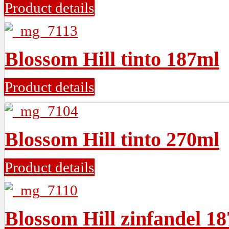
Product details
Blossom Hill tinto 187ml
Product details
Blossom Hill tinto 270ml
Product details
Blossom Hill zinfandel 1