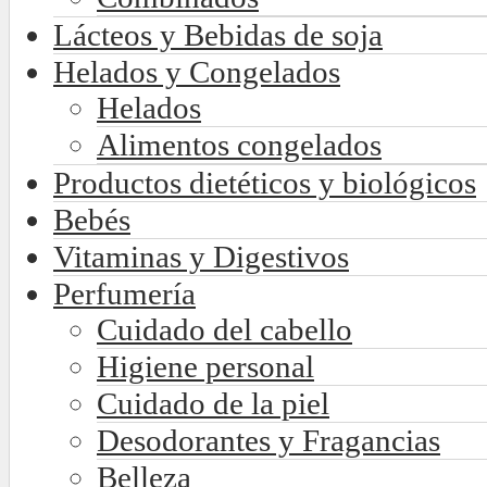
Lácteos y Bebidas de soja
Helados y Congelados
Helados
Alimentos congelados
Productos dietéticos y biológicos
Bebés
Vitaminas y Digestivos
Perfumería
Cuidado del cabello
Higiene personal
Cuidado de la piel
Desodorantes y Fragancias
Belleza