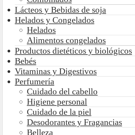
Lácteos y Bebidas de soja
Helados y Congelados
Helados
Alimentos congelados
Productos dietéticos y biológicos
Bebés
Vitaminas y Digestivos
Perfumería
Cuidado del cabello
Higiene personal
Cuidado de la piel
Desodorantes y Fragancias
Belleza