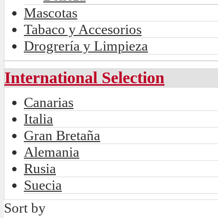
Mascotas
Tabaco y Accesorios
Drogrería y Limpieza
International Selection
Canarias
Italia
Gran Bretaña
Alemania
Rusia
Suecia
Sort by