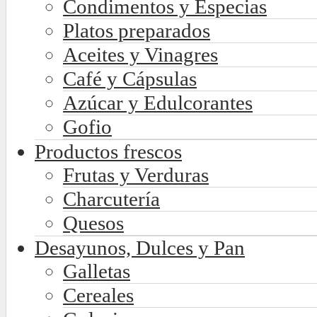
Condimentos y Especias
Platos preparados
Aceites y Vinagres
Café y Cápsulas
Azúcar y Edulcorantes
Gofio
Productos frescos
Frutas y Verduras
Charcutería
Quesos
Desayunos, Dulces y Pan
Galletas
Cereales