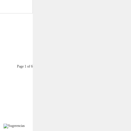
Page 1 of 6