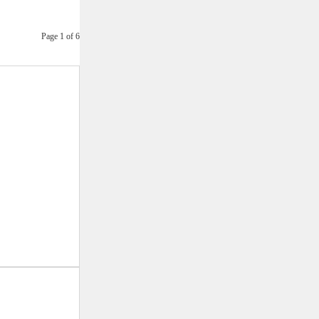
Page 1 of 6