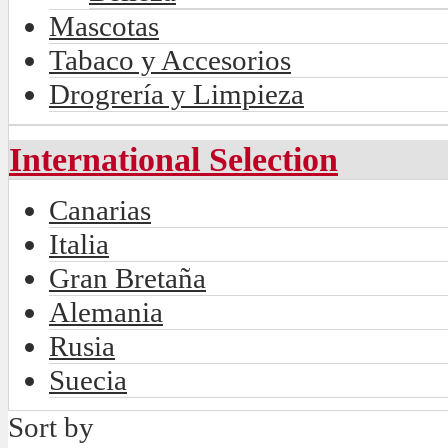
Mascotas
Tabaco y Accesorios
Drogrería y Limpieza
International Selection
Canarias
Italia
Gran Bretaña
Alemania
Rusia
Suecia
Sort by