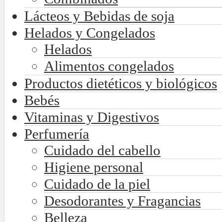
Lácteos y Bebidas de soja
Helados y Congelados
Helados
Alimentos congelados
Productos dietéticos y biológicos
Bebés
Vitaminas y Digestivos
Perfumería
Cuidado del cabello
Higiene personal
Cuidado de la piel
Desodorantes y Fragancias
Belleza