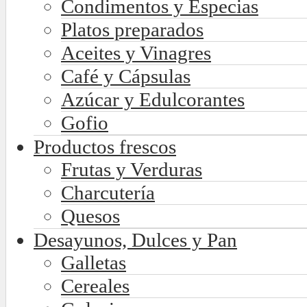
Condimentos y Especias
Platos preparados
Aceites y Vinagres
Café y Cápsulas
Azúcar y Edulcorantes
Gofio
Productos frescos
Frutas y Verduras
Charcutería
Quesos
Desayunos, Dulces y Pan
Galletas
Cereales